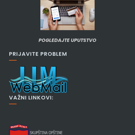
POGLEDAJTE UPUTSTVO
PRIJAVITE PROBLEM
VAŽNI LINKOVI: