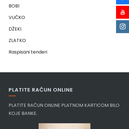
BOBI
VUČKO
DŽEKI
ZLATKO
Raspisani tenderi
PLATITE RAČUN ONLINE
PLATITE RAČUN ONLINE PLATNOM KARTICOM BILO
KOJE BANKE.