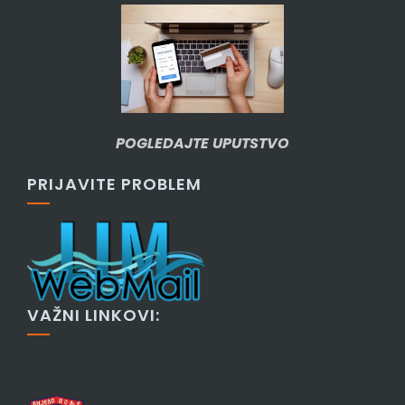
POGLEDAJTE UPUTSTVO
PRIJAVITE PROBLEM
VAŽNI LINKOVI: