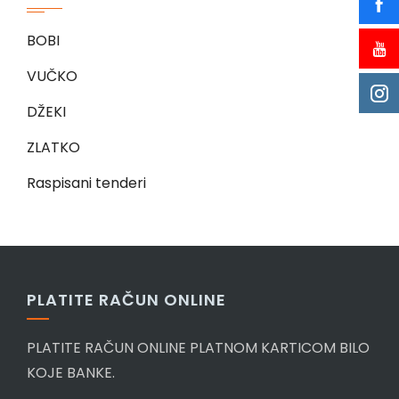
BOBI
VUČKO
DŽEKI
ZLATKO
Raspisani tenderi
PLATITE RAČUN ONLINE
PLATITE RAČUN ONLINE PLATNOM KARTICOM BILO
KOJE BANKE.