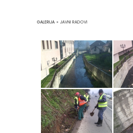
GALERIJA
»
JAVNI RADOVI